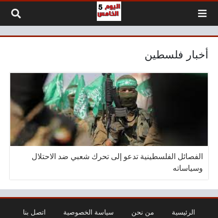
لتخطي إلى المحتوى
أخبار فلسطين
الفصائل الفلسطينية تدعو إلى تحرك شعبي ضد الاحتلال
وسياساته
الرئيسية
من نحن
سياسة الخصوصية
اتصل بنا