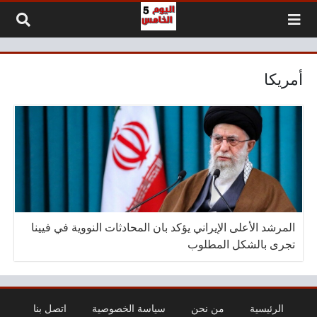
لتخطي إلى المحتوى
أمريكا
المرشد الأعلى الإيراني يؤكد بان المحادثات النووية في فيينا
تجرى بالشكل المطلوب
الرئيسية
من نحن
سياسة الخصوصية
اتصل بنا