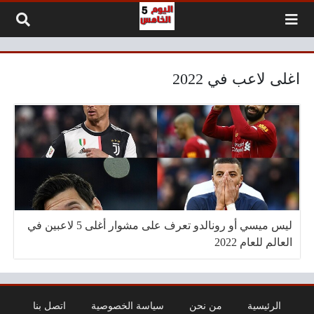
لتخطي إلى المحتوى
اغلى لاعب في 2022
ليس ميسي أو رونالدو تعرف على مشوار أغلى 5 لاعبين في
العالم للعام 2022
الرئيسية
من نحن
سياسة الخصوصية
اتصل بنا