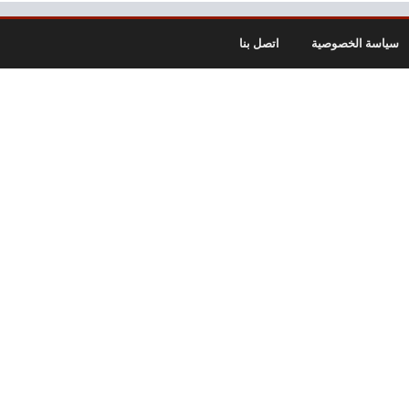
سياسة الخصوصية
اتصل بنا