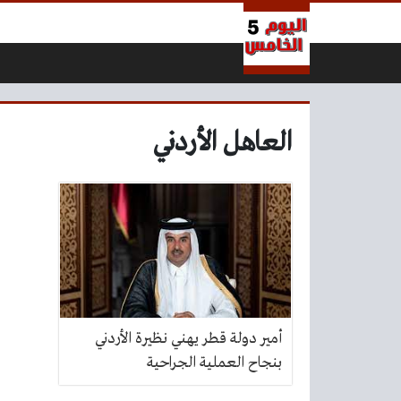
لتخطي إلى المحتوى
العاهل الأردني
أمير دولة قطر يهني نظيرة الأردني
بنجاح العملية الجراحية