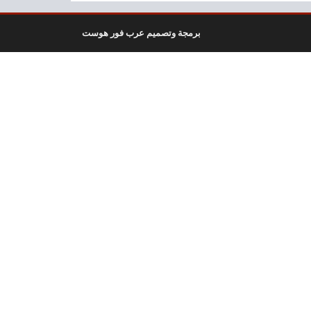
برمجة وتصميم عرب فور هوست