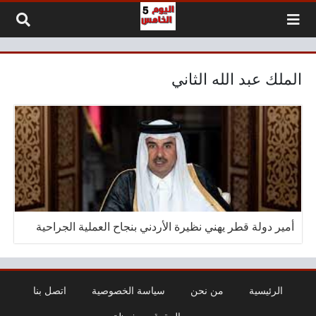
لتخطي إلى المحتوى
الملك عبد الله الثاني
أمير دولة قطر يهني نظيرة الأردني بنجاح العملية الجراحية
الرئيسية
من نحن
سياسة الخصوصية
اتصل بنا