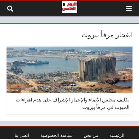
لتخطي إلى المحتوى
انفجار مرفأ بيروت
تكليف مجلس الأنماء والإعمار الإشراف على هدم اهراءات
الحبوب في مرفأ بيروت
الرئيسية
من نحن
سياسة الخصوصية
اتصل بنا