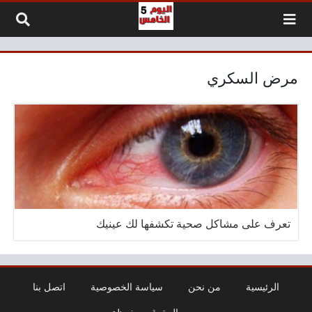
لتخطي إلى المحتوى
مرض السكري
تعرف على مشاكل صحية تكشفها لك عينيك
الرئيسية
من نحن
سياسة الخصوصية
اتصل بنا