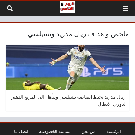
لتخطي إلى المحتوى
ملخص واهداف ريال مدريد وتشيلسي
ريال مدريد يحبط انتفاضة تشيلسي ويتأهل الى المربع الذهبي
لدوري الابطال
الرئيسية
من نحن
سياسة الخصوصية
اتصل بنا