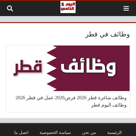
لتخطي إلى المحتوى
وظائف في قطر
وظائف شاغرة قطر 2026 فرص2026 عمل في قطر 2026
وظائف اليوم قطر
الرئيسية
من نحن
سياسة الخصوصية
اتصل بنا