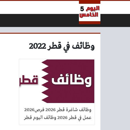
لتخطي إلى المحتوى
وظائف في قطر 2022
وظائف شاغرة قطر 2026 فرص2026
عمل في قطر 2026 وظائف اليوم قطر