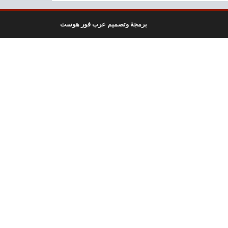
برمجة وتصميم عرب فور هوست