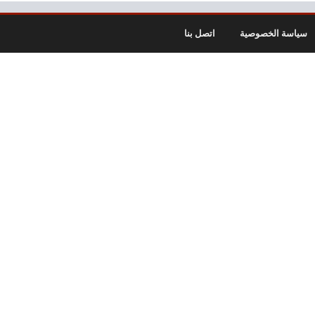
سياسة الخصوصية
اتصل بنا