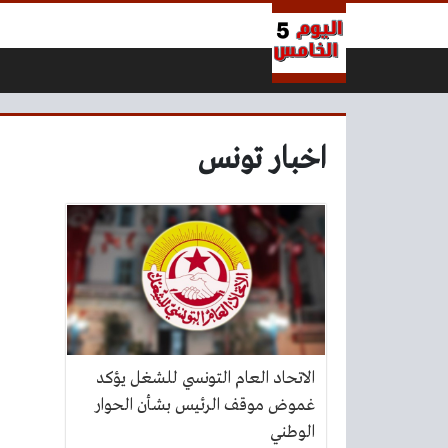
لتخطي إلى المحتوى
اخبار تونس
الاتحاد العام التونسي للشغل يؤكد
غموض موقف الرئيس بشأن الحوار
الوطني