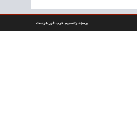
برمجة وتصميم عرب فور هوست